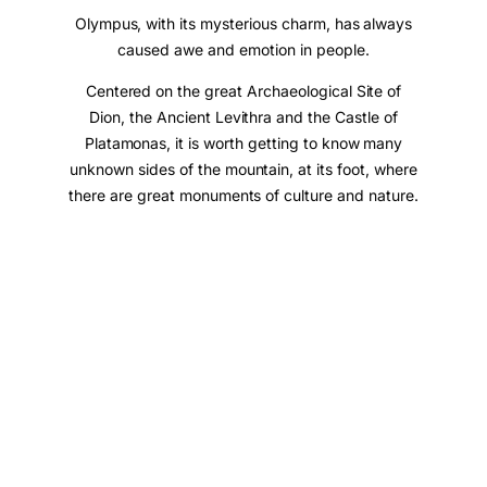
Olympus, with its mysterious charm, has always
caused awe and emotion in people.
Centered on the great Archaeological Site of
Dion, the Ancient Levithra and the Castle of
Platamonas, it is worth getting to know many
unknown sides of the mountain, at its foot, where
there are great monuments of culture and nature.