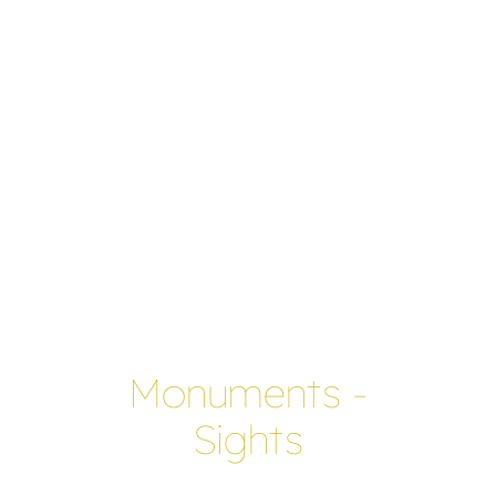
Monuments -
Sights