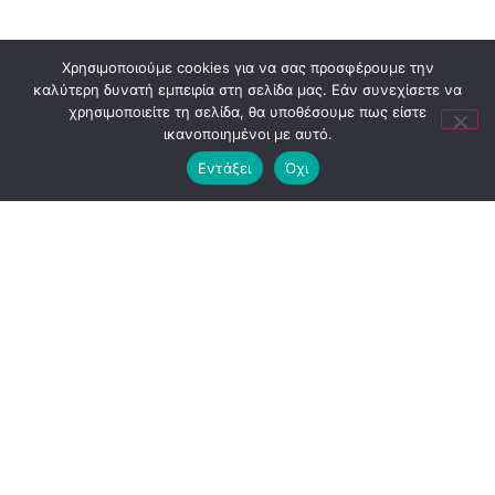
Χρησιμοποιούμε cookies για να σας προσφέρουμε την
καλύτερη δυνατή εμπειρία στη σελίδα μας. Εάν συνεχίσετε να
χρησιμοποιείτε τη σελίδα, θα υποθέσουμε πως είστε
ικανοποιημένοι με αυτό.
Εντάξει
Όχι