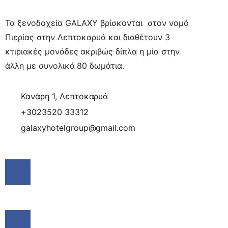
Τα ξενοδοχεία GALAXY βρίσκονται στον νομό
Πιερίας στην Λεπτοκαρυά και διαθέτουν 3
κτιριακές μονάδες ακριβώς δίπλα η μία στην
άλλη με συνολικά 80 δωμάτια.
Κανάρη 1, Λεπτοκαρυά
+3023520 33312
galaxyhotelgroup@gmail.com