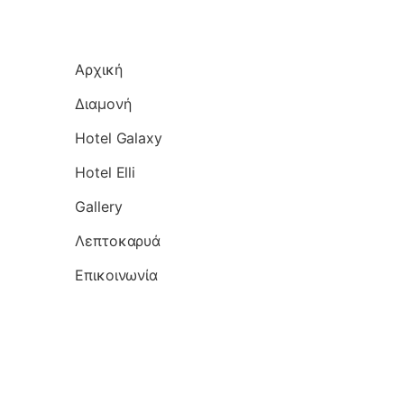
Αρχική
Διαμονή
Hotel Galaxy
Hotel Elli
Gallery
Λεπτοκαρυά
Επικοινωνία