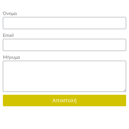
Όνομα
Email
Μήνυμα
Αποστολή