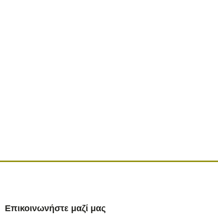
Επικοινωνήστε μαζί μας