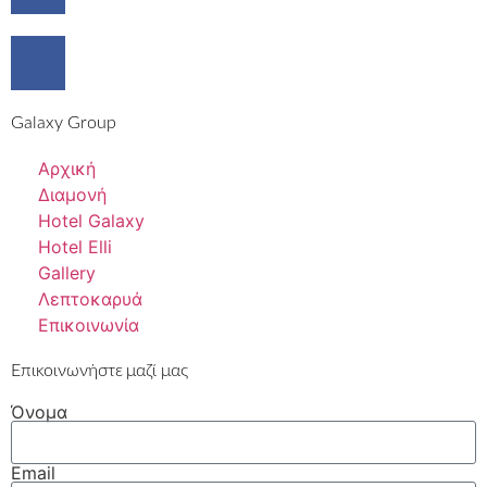
Galaxy Group
Αρχική
Διαμονή
Hotel Galaxy
Hotel Elli
Gallery
Λεπτοκαρυά
Επικοινωνία
Επικοινωνήστε μαζί μας
Όνομα
Email