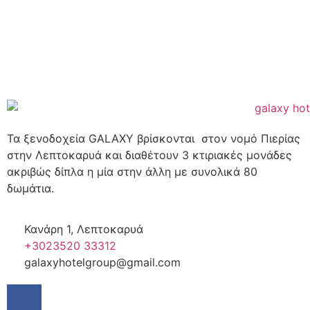
Τα ξενοδοχεία GALAXY βρίσκονται στον νομό Πιερίας
στην Λεπτοκαρυά και διαθέτουν 3 κτιριακές μονάδες
ακριβώς δίπλα η μία στην άλλη με συνολικά 80
δωμάτια.
Κανάρη 1, Λεπτοκαρυά
+3023520 33312
galaxyhotelgroup@gmail.com