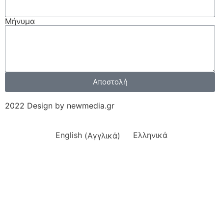
Μήνυμα
Αποστολή
2022 Design by newmedia.gr
English
(
Αγγλικά
)
Ελληνικά