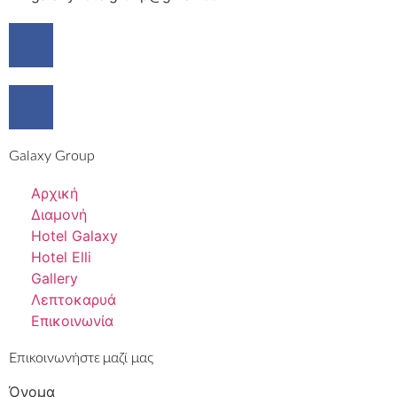
Galaxy Group
Αρχική
Διαμονή
Hotel Galaxy
Hotel Elli
Gallery
Λεπτοκαρυά
Επικοινωνία
Επικοινωνήστε μαζί μας
Όνομα