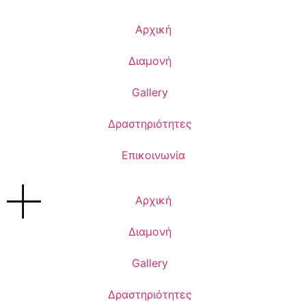
Αρχική
Διαμονή
Gallery
Δραστηριότητες
Επικοινωνία
Αρχική
Διαμονή
Gallery
Δραστηριότητες