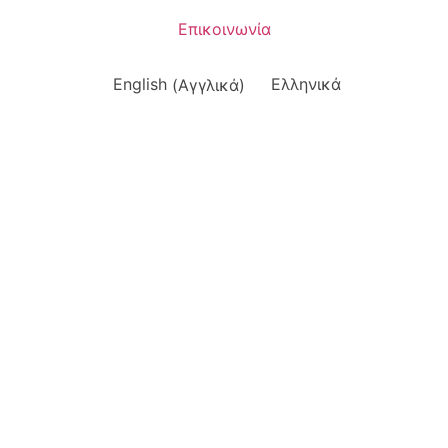
Επικοινωνία
English
(
Αγγλικά
)
Ελληνικά