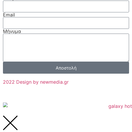
Email
Μήνυμα
Αποστολή
2022 Design by newmedia.gr