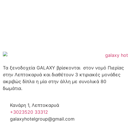
Τα ξενοδοχεία GALAXY βρίσκονται στον νομό Πιερίας
στην Λεπτοκαρυά και διαθέτουν 3 κτιριακές μονάδες
ακριβώς δίπλα η μία στην άλλη με συνολικά 80
δωμάτια.
Κανάρη 1, Λεπτοκαρυά
+3023520 33312
galaxyhotelgroup@gmail.com