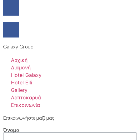
Galaxy Group
Αρχική
Διαμονή
Hotel Galaxy
Hotel Elli
Gallery
Λεπτοκαρυά
Επικοινωνία
Επικοινωνήστε μαζί μας
Όνομα