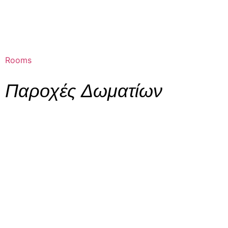
Rooms
Παροχές Δωματίων