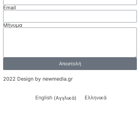
Email
Μήνυμα
Αποστολή
2022 Design by newmedia.gr
English
(
Αγγλικά
)
Ελληνικά